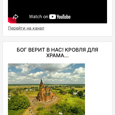
Перейти на канал
БОГ ВЕРИТ В НАС! КРОВЛЯ ДЛЯ
ХРАМА...