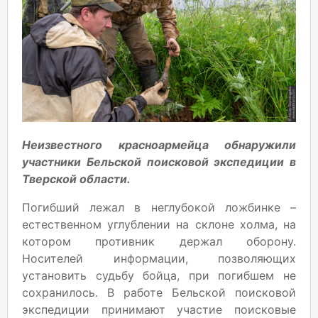
Неизвестного красноармейца обнаружили
участники Бельской поисковой экспедиции в
Тверской области.
Погибший лежал в неглубокой ложбинке –
естественном углублении на склоне холма, на
котором противник держал оборону.
Носителей информации, позволяющих
установить судьбу бойца, при погибшем не
сохранилось. В работе Бельской поисковой
экспедиции принимают участие поисковые