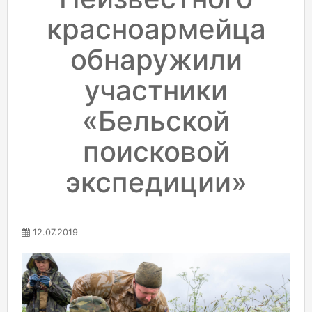
красноармейца
обнаружили
участники
«Бельской
поисковой
экспедиции»
12.07.2019