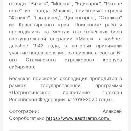
отряды "Витязь", "Москва", "Единорог", "Ратное
поле" из города Москвы, поисковые отряды
"Феникс", "Гагаринец", "Дивногорец", "Сталкер"
из Красноярского края. Поисковые работы
проводились на местах ожесточенных боев
наступательной операции «Марс» в ноябре-
декабре 1942 года, в которых принимали
участие подразделения, входившие в состав 6-
ого Сталинского стрелкового корпуса
сибиряков.
Бельская поисковая экспедиция проводится в
рамках государственной программы
«Патриотическое воспитание граждан
Российской Федерации на 2016-2020 годы».
Фотографии: Алексей
Скоробогатько
https://www.easttramp.com/