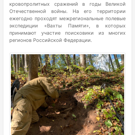
кровопролитных сражений в годы Великой
Отечественной войны. На его территории
ежегодно проходят межрегиональные полевые
экспедиции «Вахты Памяти», в которых
принимают участие поисковики из многих
регионов Российской Федерации.