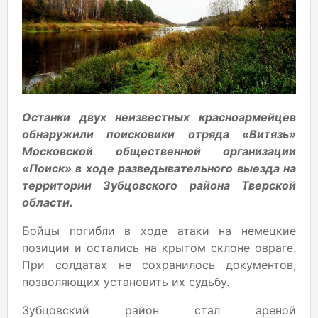
Останки двух неизвестных красноармейцев
обнаружили поисковики отряда «Витязь»
Московской общественной организации
«Поиск» в ходе разведывательного выезда на
территории Зубцовского района Тверской
области.
Бойцы погибли в ходе атаки на немецкие
позиции и остались на крытом склоне овраге.
При солдатах не сохранилось документов,
позволяющих установить их судьбу.
Зубцовский район стал ареной