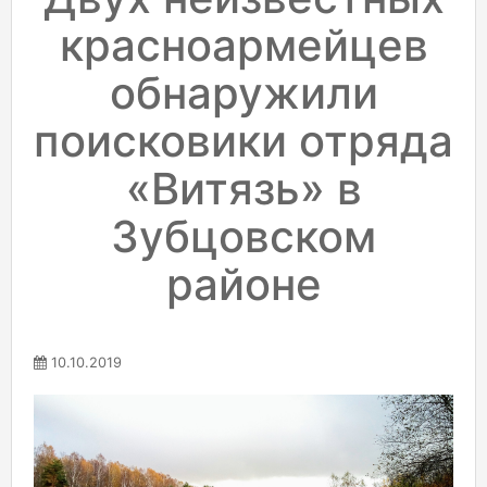
красноармейцев
обнаружили
поисковики отряда
«Витязь» в
Зубцовском
районе
10.10.2019