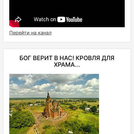
Перейти на канал
БОГ ВЕРИТ В НАС! КРОВЛЯ ДЛЯ
ХРАМА...