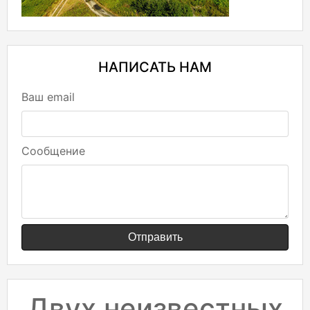
НАПИСАТЬ НАМ
Ваш email
Сообщение
Отправить
Двух неизвестных