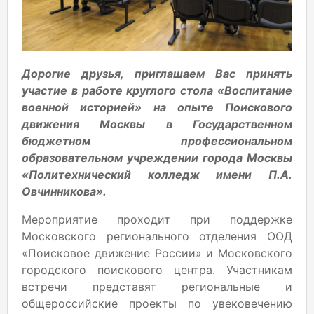
Дорогие друзья, приглашаем Вас принять
участие в работе круглого стола «Воспитание
военной историей» на опыте Поискового
движения Москвы в Государственном
бюджетном профессиональном
образовательном учреждении города Москвы
«Политехнический колледж имени П.А.
Овчинникова».
Мероприятие проходит при поддержке
Московского регионального отделения ООД
«Поисковое движение России» и Московского
городского поискового центра. Участникам
встречи представят региональные и
общероссийские проекты по увековечению