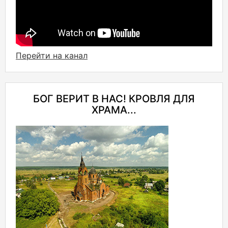
Перейти на канал
БОГ ВЕРИТ В НАС! КРОВЛЯ ДЛЯ
ХРАМА...