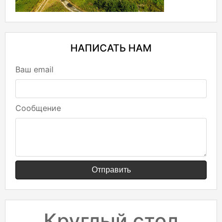
НАПИСАТЬ НАМ
Ваш email
Сообщение
Отправить
Круглый стол