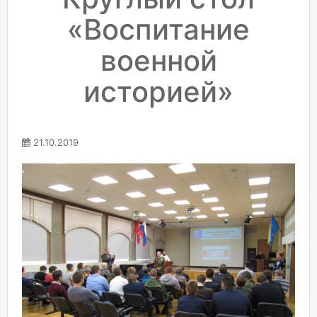
«Воспитание
военной
историей»
21.10.2019