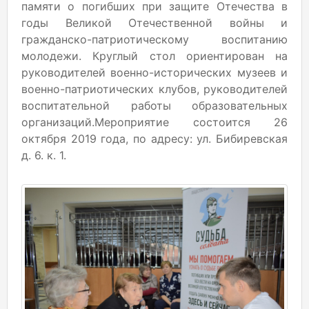
памяти о погибших при защите Отечества в
годы Великой Отечественной войны и
гражданско-патриотическому воспитанию
молодежи. Круглый стол ориентирован на
руководителей военно-исторических музеев и
военно-патриотических клубов, руководителей
воспитательной работы образовательных
организаций.Мероприятие состоится 26
октября 2019 года, по адресу: ул. Бибиревская
д. 6. к. 1.