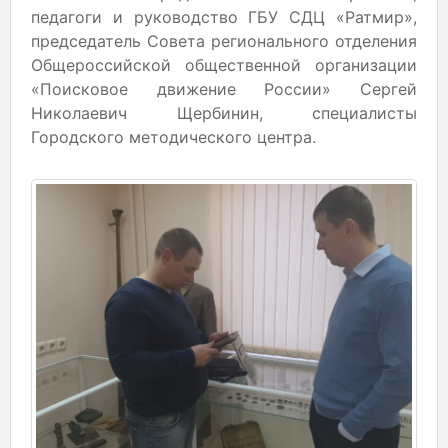
педагоги и руководство ГБУ СДЦ «Ратмир»,
председатель Совета регионального отделения
Общероссийской общественной организации
«Поисковое движение России» Сергей
Николаевич Щербинин, специалисты
Городского методического центра.