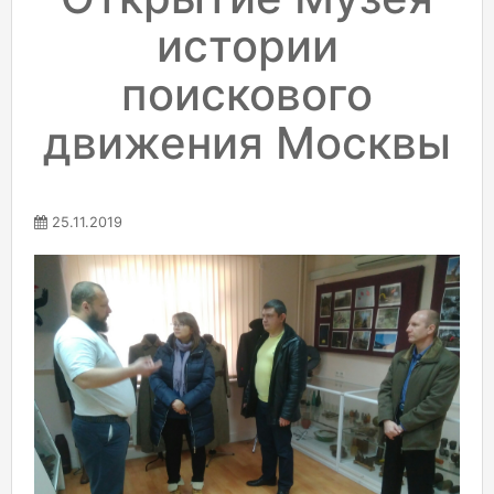
истории
поискового
движения Москвы
25.11.2019