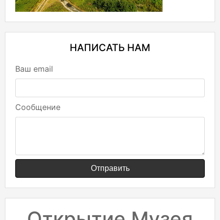
НАПИСАТЬ НАМ
Ваш email
Сообщение
Отправить
Открытие Музея