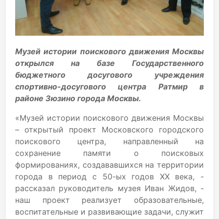
Музей истории поискового движения Москвы
открылся на базе Государственного
бюджетного досугового учреждения
спортивно-досугового центра Ратмир в
районе Зюзино города Москвы.
«Музей истории поискового движения Москвы
– открытый проект Московского городского
поискового центра, направленный на
сохранение памяти о поисковых
формированиях, создававшихся на территории
города в период с 50-ых годов ХХ века, -
рассказал руководитель музея Иван Жидов, -
наш проект реализует образовательные,
воспитательные и развивающие задачи, служит