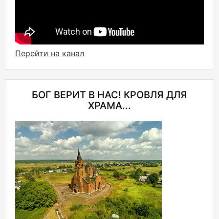
Перейти на канал
БОГ ВЕРИТ В НАС! КРОВЛЯ ДЛЯ
ХРАМА...