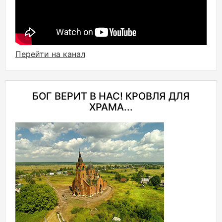
Перейти на канал
БОГ ВЕРИТ В НАС! КРОВЛЯ ДЛЯ
ХРАМА...