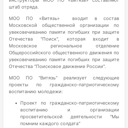
инструкторы МОО ПО «Витязь» составляют
штаб отряда.
МОО ПО «Витязь» входит в состав
Московской общественной организации по
увековечиванию памяти погибших при защите
Отечества "Поиск", которая входит в
Московское региональное отделение
Общероссийского общественного движения по
увековечиванию памяти погибших при защите
Отечества "Поисковое движение России".
МОО ПО "Витязь" реализует следующие
проекты по гражданско-патриотическому
воспитанию молодежи:
Проект по гражданско-патриотическому
воспитанию и организации
просветительской деятельности "Мы
помним каждого солдата"