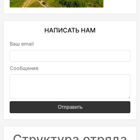
НАПИСАТЬ НАМ
Ваш email
Сообщение
Отправить
Структура отряда