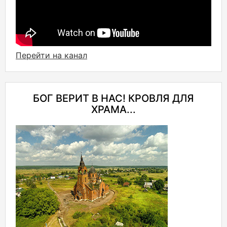
Перейти на канал
БОГ ВЕРИТ В НАС! КРОВЛЯ ДЛЯ
ХРАМА...