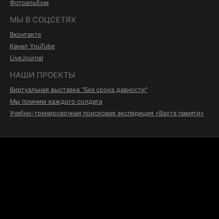
Фотоальбом
МЫ В СОЦСЕТЯХ
Вконтакте
Канал YouTube
LiveJournal
НАШИ ПРОЕКТЫ
Виртуальная выставка "Без срока давности"
Мы помним каждого солдата
Учебно-тренировочная поисковая экспедиция «Вахта памяти»