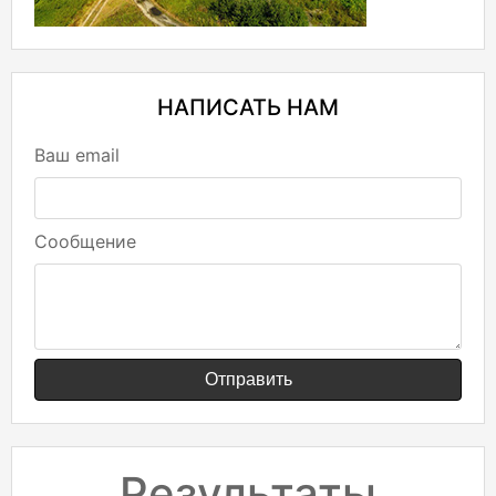
НАПИСАТЬ НАМ
Ваш email
Сообщение
Отправить
Результаты